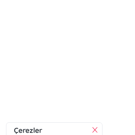
Çerezler