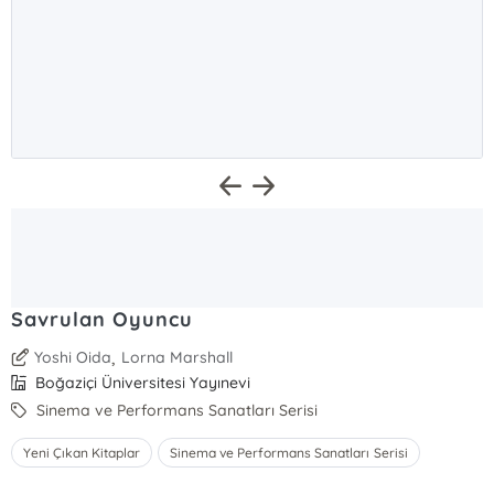
Savrulan Oyuncu
,
Yoshi Oida
Lorna Marshall
Boğaziçi Üniversitesi Yayınevi
Sinema ve Performans Sanatları Serisi
Yeni Çıkan Kitaplar
Sinema ve Performans Sanatları Serisi