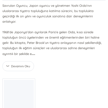
Savrulan Oyuncu, Japon oyuncu ve yönetmen Yoshi Oida'nın
uluslararası tiyatro topluluğuna katılma sürecini, bu toplulukta
geçirdiği ilk on yılını ve oyunculuk sanatına dair deneyimlerini
anlatıyor.
1968'de Japonya'dan ayrılarak Paris'e gelen Oida, kısa sürede
topluluğun öncü üyelerinden ve önemli eğitmenlerinden biri haline
gelir. Bu kitapta, Peter Brook'un tiyatro anlayışının nasıl şekillendiği,
topluluğun ilk eğitim süreçleri ve uluslararası sahne deneyimleri
...
ayrıntılı bir şekilde e
Devamını Oku