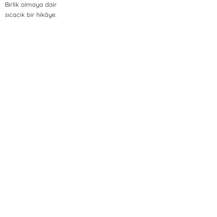
Birlik olmaya dair
sıcacık bir hikâye.