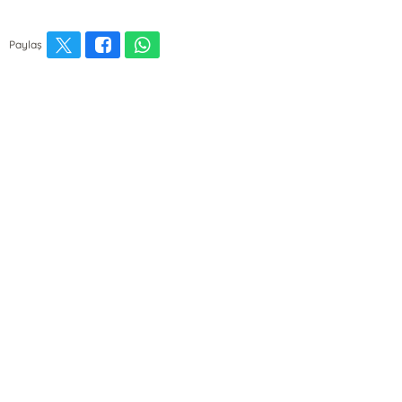
Paylaş