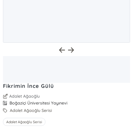
Fikrimin İnce Gülü
Adalet Ağaoğlu
Boğaziçi Üniversitesi Yayınevi
Adalet Ağaoğlu Serisi
Adalet Ağaoğlu Serisi