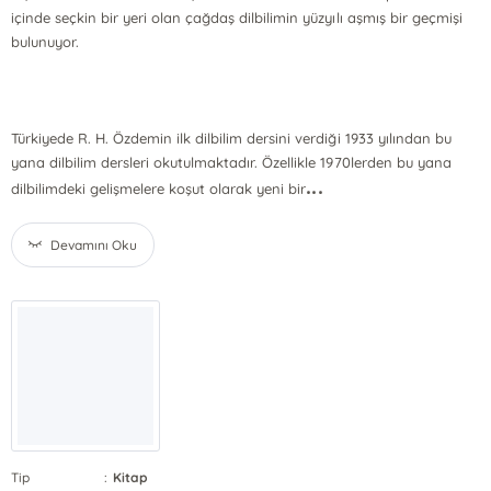
içinde seçkin bir yeri olan çağdaş dilbilimin yüzyılı aşmış bir geçmişi
bulunuyor.
Türkiyede R. H. Özdemin ilk dilbilim dersini verdiği 1933 yılından bu
yana dilbilim dersleri okutulmaktadır. Özellikle 1970lerden bu yana
...
dilbilimdeki gelişmelere koşut olarak yeni bir
Devamını Oku
Tip
:
Kitap