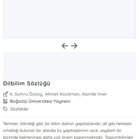
Dilbilim Sözlüğü
,
,
A. Sumru Özsoy
Ahmet Kocaman
Kamile İmer
Boğaziçi Üniversitesi Yayınevi
Sözlükler
Terimler, bilindiği gibi, bir bilim dalının yapıtaşlarıdır; dil gibi herkesin
ortaklığı bulunan bir alanda bu yapıtaşlarının açık, saydam bir
biçimde belirlenmesi daha çok önem kazanmaktadır. Toplumbilimleri