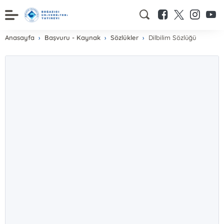
Anasayfa
Başvuru - Kaynak
Sözlükler
Dilbilim Sözlüğü